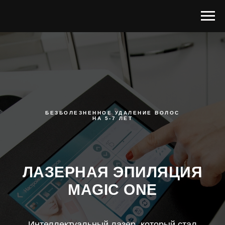
БЕЗБОЛЕЗНЕННОЕ УДАЛЕНИЕ ВОЛОС
НА 5-7 ЛЕТ
ЛАЗЕРНАЯ ЭПИЛЯЦИЯ
MAGIC ONE
Интеллектуальный лазер, который стал