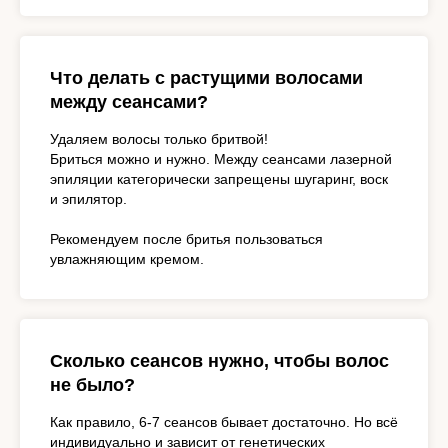
Что делать с растущими волосами
между сеансами?
Удаляем волосы только бритвой!
Бриться можно и нужно. Между сеансами лазерной
эпиляции категорически запрещены шугаринг, воск
и эпилятор.
Рекомендуем после бритья пользоваться
увлажняющим кремом.
Сколько сеансов нужно, чтобы волос
не было?
Как правило, 6-7 сеансов бывает достаточно. Но всё
индивидуально и зависит от генетических