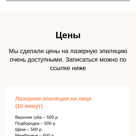
Цены
Мы сделали цены на лазерную эпиляцию
очень доступными. Записаться можно по
ссылке ниже
Лазерная эпиляция на лице
(15 минут)
Верхняя губа – 500 р.
Подбородок – 500 р.
Щёки – 500 р.
Межбровье – 500 р.