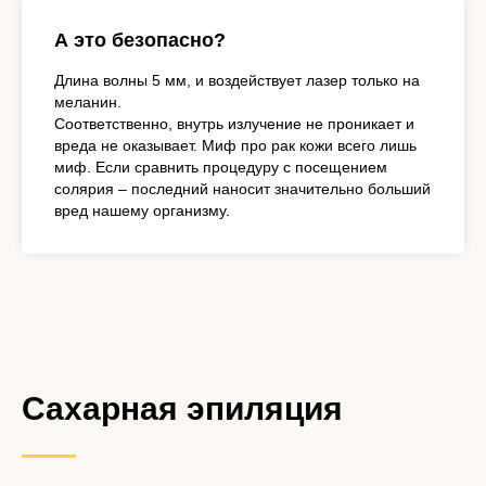
А это безопасно?
Длина волны 5 мм, и воздействует лазер только на
меланин.
Соответственно, внутрь излучение не проникает и
вреда не оказывает. Миф про рак кожи всего лишь
миф. Если сравнить процедуру с посещением
солярия – последний наносит значительно больший
вред нашему организму.
Сахарная эпиляция