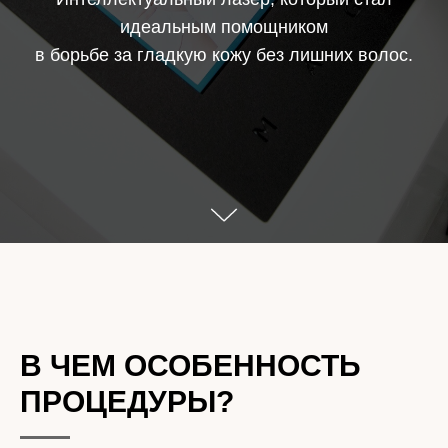
идеальным помощником
в борьбе за гладкую кожу без лишних волос.
В ЧЕМ ОСОБЕННОСТЬ
ПРОЦЕДУРЫ?