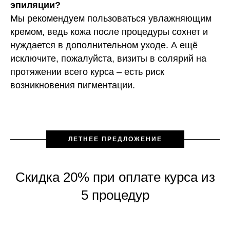
эпиляции?
Мы рекомендуем пользоваться увлажняющим
кремом, ведь кожа после процедуры сохнет и
нуждается в дополнительном уходе. А ещё
исключите, пожалуйста, визиты в солярий на
протяжении всего курса – есть риск
возникновения пигментации.
ЛЕТНЕЕ ПРЕДЛОЖЕНИЕ
Скидка 20% при оплате курса из
5 процедур