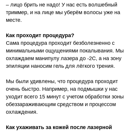
– лицо брить не надо! У нас есть волшебный
триммер, и на лице мы уберём волосы уже на
месте.
Как проходит процедура?
Сама процедура проходит безболезненно с
минимальными ощущениями покалывания. Мы
охлаждаем манипулу лазера до -2С, а на зону
эпиляции наносим гель для лёгкого трения.
Мы были удивлены, что процедура проходит
очень быстро. Например, на подмышки у нас
уходит всего 15 минут с учетом обработки зоны
обеззараживающим средством и процессом
охлаждения.
Как ухаживать за кожей после лазерной