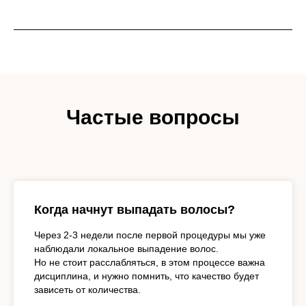
Частые вопросы
Когда начнут выпадать волосы?
Через 2-3 недели после первой процедуры мы уже
наблюдали локальное выпадение волос.
Но не стоит расслабляться, в этом процессе важна
дисциплина, и нужно помнить, что качество будет
зависеть от количества.