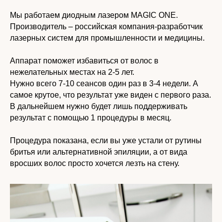
Мы работаем диодным лазером MAGIC ONE.
Производитель – российская компания-разработчик
лазерных систем для промышленности и медицины.
Аппарат поможет избавиться от волос в
нежелательных местах на 2-5 лет.
Нужно всего 7-10 сеансов один раз в 3-4 недели. А
самое крутое, что результат уже виден с первого раза.
В дальнейшем нужно будет лишь поддерживать
результат с помощью 1 процедуры в месяц.
Процедура показана, если вы уже устали от рутины
бритья или альтернативной эпиляции, а от вида
вросших волос просто хочется лезть на стену.