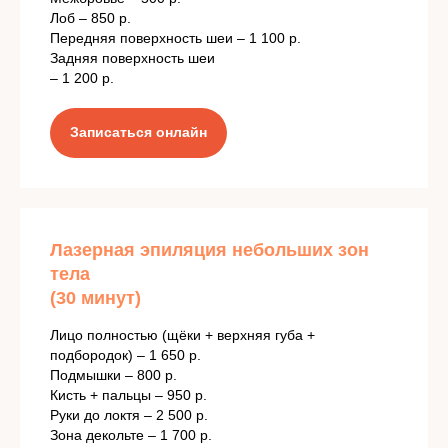
Лоб – 850 р.
Передняя поверхность шеи – 1 100 р.
Задняя поверхность шеи
– 1 200 р.
Записаться онлайн
Лазерная эпиляция небольших зон
тела
(30 минут)
Лицо полностью (щёки + верхняя губа +
подбородок) – 1 650 р.
Подмышки – 800 р.
Кисть + пальцы – 950 р.
Руки до локтя – 2 500 р.
Зона декольте – 1 700 р.