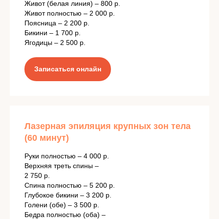
Живот (белая линия) – 800 р.
Живот полностью – 2 000 р.
Поясница – 2 200 р.
Бикини – 1 700 р.
Ягодицы – 2 500 р.
Записаться онлайн
Лазерная эпиляция крупных зон тела
(60 минут)
Руки полностью – 4 000 р.
Верхняя треть спины –
2 750 р.
Спина полностью – 5 200 р.
Глубокое бикини – 3 200 р.
Голени (обе) – 3 500 р.
Бедра полностью (оба) –