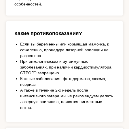
особенностей.
Какие противопоказания?
Если вы беременны или кормящая мамочка, к
сожалению, процедура лазерной эпиляции не
разрешена.
При онкологических и аутоимунных
заболеваниях, при наличии кардиостимулятора
СТРОГО запрещено.
Кожные заболевания: фотодерматит, экзема,
псориаз.
А также в течение 2-х недель после
интенсивного загара мы не рекомендуем делать
лазерную эпиляцию, появятся пигментные
пятна.