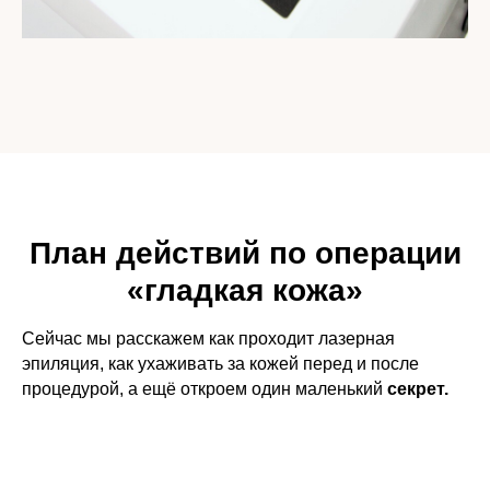
План действий по операции
«гладкая кожа»
Сейчас мы расскажем как проходит лазерная
эпиляция, как ухаживать за кожей перед и после
процедурой, а ещё откроем один маленький
секрет.