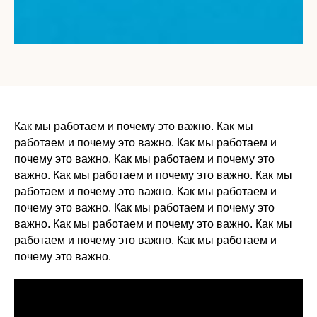
Как мы работаем и почему это важно. Как мы
работаем и почему это важно. Как мы работаем и
почему это важно. Как мы работаем и почему это
важно. Как мы работаем и почему это важно. Как мы
работаем и почему это важно. Как мы работаем и
почему это важно. Как мы работаем и почему это
важно. Как мы работаем и почему это важно. Как мы
работаем и почему это важно. Как мы работаем и
почему это важно.