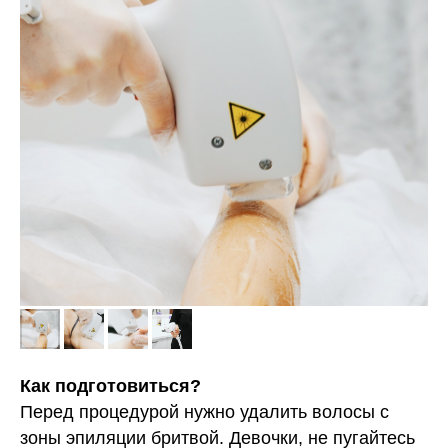
Как подготовиться?
Перед процедурой нужно удалить волосы с
зоны эпиляции бритвой. Девочки, не пугайтесь