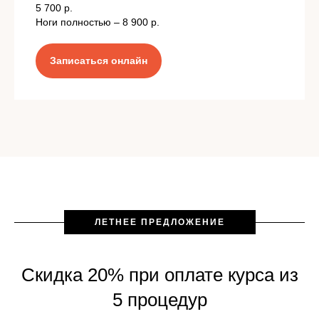
5 700 р.
Ноги полностью – 8 900 р.
Записаться онлайн
ЛЕТНЕЕ ПРЕДЛОЖЕНИЕ
Скидка 20% при оплате курса из
5 процедур