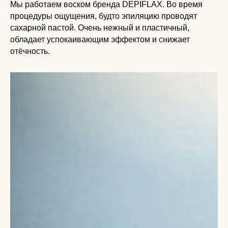
Мы работаем воском бренда DEPIFLAX. Во время
процедуры ощущения, будто эпиляцию проводят
сахарной пастой. Очень нежный и пластичный,
обладает успокаивающим эффектом и снижает
отёчность.