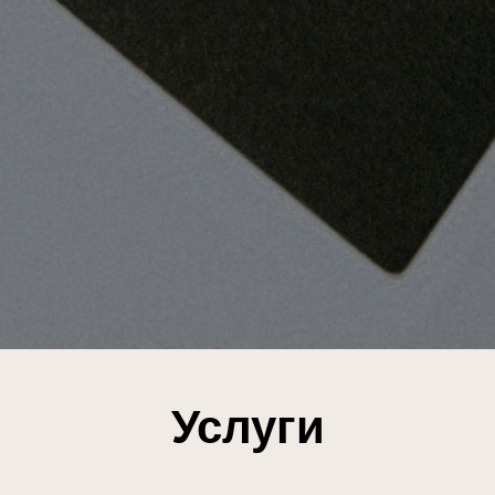
Услуги