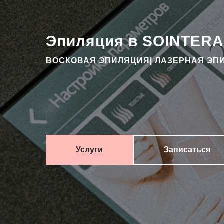
Эпиляция в SOINTERA
ВОСКОВАЯ ЭПИЛЯЦИЯ| ЛАЗЕРНАЯ ЭПИ
Услуги
Записаться