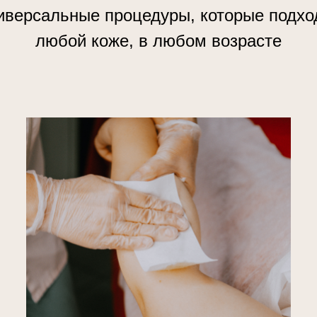
иверсальные процедуры, которые подхо
любой коже, в любом возрасте