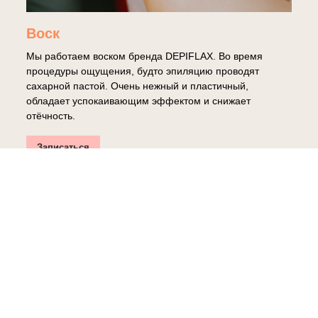
Воск
Мы работаем воском бренда DEPIFLAX. Во время
процедуры ощущения, будто эпиляцию проводят
сахарной пастой. Очень нежный и пластичный,
обладает успокаивающим эффектом и снижает
отёчность.
Записаться