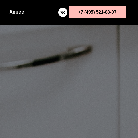
Акции
+7 (495) 521-83-07