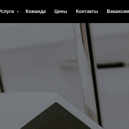
Услуги
Команда
Цены
Контакты
Вакансии