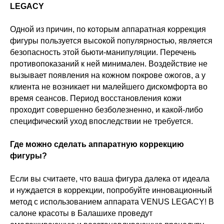
LEGACY
Одной из причин, по которым аппаратная коррекция
фигуры пользуется высокой популярностью, является
безопасность этой бьюти-манипуляции. Перечень
противопоказаний к ней минимален. Воздействие не
вызывает появления на кожном покрове ожогов, а у
клиента не возникает ни малейшего дискомфорта во
время сеансов. Период восстановления кожи
проходит совершенно безболезненно, и какой-либо
специфический уход впоследствии не требуется.
Где можно сделать аппаратную коррекцию
фигуры?
Если вы считаете, что ваша фигура далека от идеала
и нуждается в коррекции, попробуйте инновационный
метод с использованием аппарата VENUS LEGACY! В
салоне красоты в Балашихе проведут