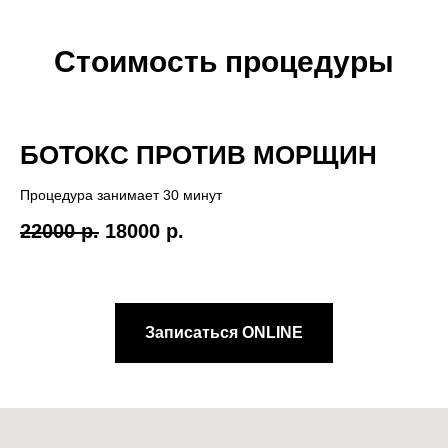
Стоимость процедуры
БОТОКС ПРОТИВ МОРЩИН
Процедура занимает 30 минут
22000 р.
18000 р.
Записаться ONLINE