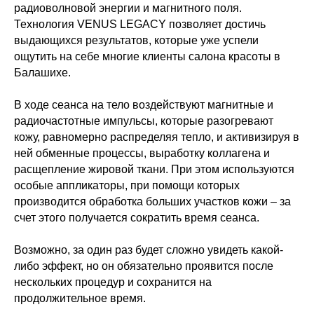
радиоволновой энергии и магнитного поля.
Технология VENUS LEGACY позволяет достичь
выдающихся результатов, которые уже успели
ощутить на себе многие клиенты салона красоты в
Балашихе.
В ходе сеанса на тело воздействуют магнитные и
радиочастотные импульсы, которые разогревают
кожу, равномерно распределяя тепло, и активизируя в
ней обменные процессы, выработку коллагена и
расщепление жировой ткани. При этом используются
особые аппликаторы, при помощи которых
производится обработка больших участков кожи – за
счет этого получается сократить время сеанса.
Возможно, за один раз будет сложно увидеть какой-
либо эффект, но он обязательно проявится после
нескольких процедур и сохранится на
продолжительное время.