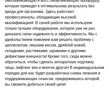
омолаживающую и восстанавливающую процедуру,
которая приведет к оптимальному результату без
вреда для организма. Здесь работают
профессионалы, обладающие высокой
квалификацией. В своей работе мы используем
только лучшее оборудование, которое уже не раз
доказало свою надежность и эффективность. Мы с
удовольствием поможем вам решить проблему с
целлюлитом, лишним весом, дряблой кожей,
складками, растяжками, шрамами и другими
дефектами внешности! Кроме того, сюда можно
обратиться, чтобы сделать аппаратную подтяжку
лица, лифтинг век и многое другое! В индивидуальном
порядке для вас будет разработана схема лечения и
поддерживающих сеансов, придерживаясь которой,
вы сможете добиться своей цели!