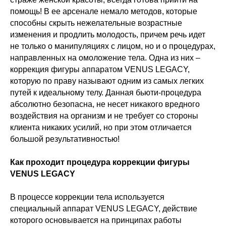
помощь! В ее арсенале немало методов, которые
способны скрыть нежелательные возрастные
изменения и продлить молодость, причем речь идет
не только о манипуляциях с лицом, но и о процедурах,
направленных на омоложение тела. Одна из них –
коррекция фигуры аппаратом VENUS LEGACY,
которую по праву называют одним из самых легких
путей к идеальному телу. Данная бьюти-процедура
абсолютно безопасна, не несет никакого вредного
воздействия на организм и не требует со стороны
клиента никаких усилий, но при этом отличается
большой результативностью!
Как проходит процедура коррекции фигуры
VENUS LEGACY
В процессе коррекции тела используется
специальный аппарат VENUS LEGACY, действие
которого основывается на принципах работы