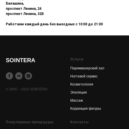
Балашиха,
проспект Ленина, 24
проспект Ленина, 32Б
Работаем каждый день без выходных с 10:00 до 21:00
SOINTERA
Услуги
Парикмахерский зал
Ногтевой сервис
Косметология
© 2005 – 2020 SOINTERA
Эпиляция
Массаж
Коррекция фигуры
Популярные процедуры
Контакты