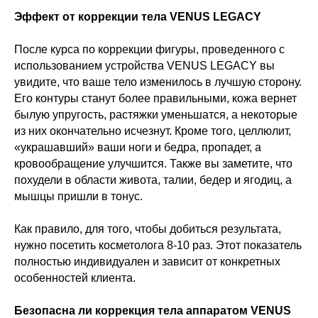
Эффект от коррекции тела VENUS LEGACY
После курса по коррекции фигуры, проведенного с
использованием устройства VENUS LEGACY вы
увидите, что ваше тело изменилось в лучшую сторону.
Его контуры станут более правильными, кожа вернет
былую упругость, растяжки уменьшатся, а некоторые
из них окончательно исчезнут. Кроме того, целлюлит,
«украшавший» ваши ноги и бедра, пропадет, а
кровообращение улучшится. Также вы заметите, что
похудели в области живота, талии, бедер и ягодиц, а
мышцы пришли в тонус.
Как правило, для того, чтобы добиться результата,
нужно посетить косметолога 8-10 раз. Этот показатель
полностью индивидуален и зависит от конкретных
особенностей клиента.
Безопасна ли коррекция тела аппаратом VENUS