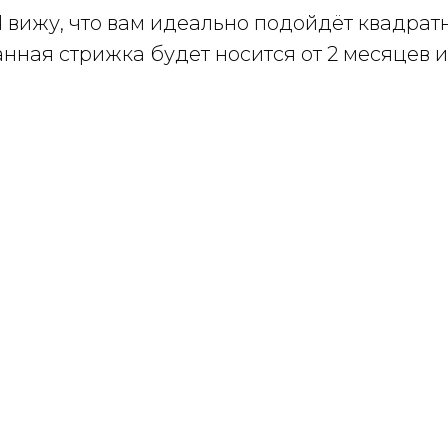
 вижу, что вам идеально подойдёт квадрат
нная стрижка будет носится от 2 месяцев и