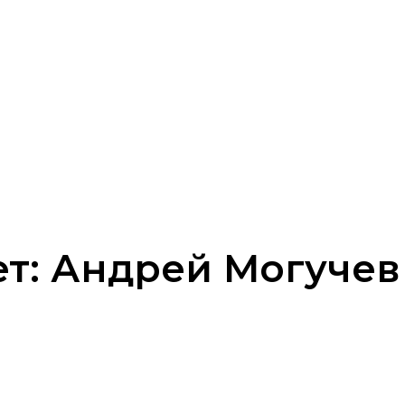
ет: Андрей Могучев