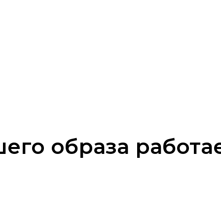
его образа работа