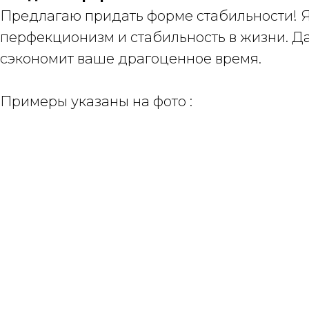
Предлагаю придать форме стабильности! Я
перфекционизм и стабильность в жизни. Да
сэкономит ваше драгоценное время.
Примеры указаны на фото :