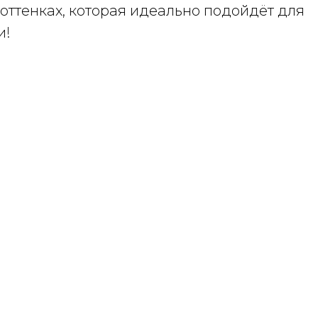
оттенках, которая идеально подойдёт для
и!