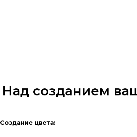
Над созданием ваш
Создание цвета: