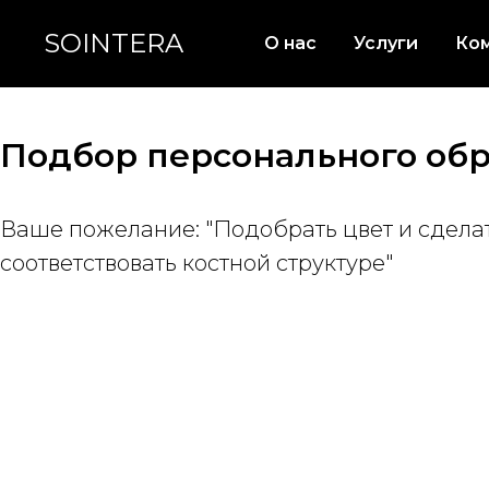
SOINTERA
О нас
Услуги
Ко
Подбор персонального об
Ваше пожелание: "Подобрать цвет и сдела
соответствовать костной структуре"