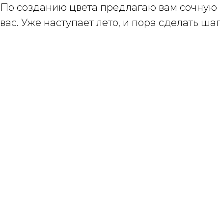
По созданию цвета предлагаю вам сочную р
вас. Уже наступает лето, и пора сделать ша