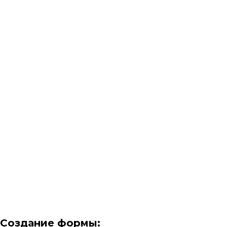
Создание формы: