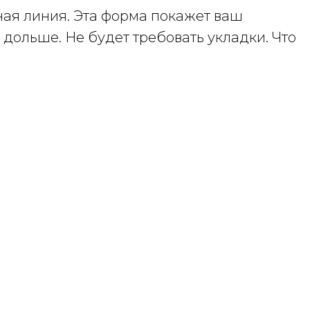
ная линия. Эта форма покажет ваш
 дольше. Не будет требовать укладки. Что